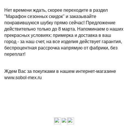
Нет времени ждать, скорее переходите в раздел
"Марафон сезонных скидок" и заказывайте
понравившуюся шубку прямо сейчас! Предложение
действительно только до 8 марта. Напоминаем о наших
прекрасных условиях: примерка и доставка в ваш
город - за наш счет, на все изделия действует гарантия,
беспроцентная рассрочка напрямую от фабрики, без
переплат!
Ждем Вас за покупками в нашем интернет-магазине
www.sobol-mex.ru