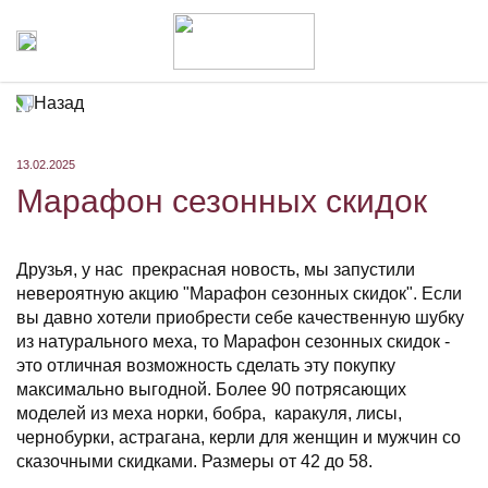
Назад
13.02.2025
Марафон сезонных скидок
Друзья, у нас прекрасная новость, мы запустили
невероятную акцию "Марафон сезонных скидок". Если
вы давно хотели приобрести себе качественную шубку
из натурального меха, то Марафон сезонных скидок -
это отличная возможность сделать эту покупку
максимально выгодной. Более 90 потрясающих
моделей из меха норки, бобра, каракуля, лисы,
чернобурки, астрагана, керли для женщин и мужчин со
сказочными скидками. Размеры от 42 до 58.