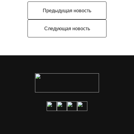
Предыдущая новость
Следующая новость