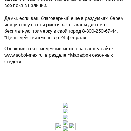
все пока в наличии...
⠀
Дамы, если ваш благоверный еще в раздумьях, берем
инициативу в свои руки и заказываем для него
бесплатную примерку в свой город 8-800-250-67-44.
*Цены действительны до 24 февраля
Ознакомиться с моделями можно на нашем сайте
www.sobol-mex.ru в разделе «Марафон сезонных
скидок»