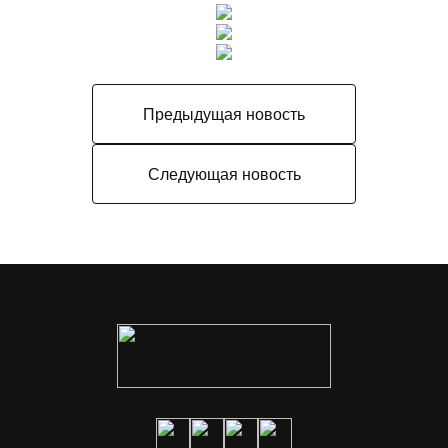
Предыдущая новость
Следующая новость