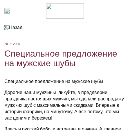
Назад
20.02.2025
Специальное предложение
на мужские шубы
Специальное предложение на мужские шубы
Дорогие наши мужчины ликуйте, в преддверии
праздника настоящих мужчин, мы сделали распродажу
мужских шуб с максимальными скидками. Впервые в
истории фабрики, на минуточку. А все потому, что мы
вас ценим и бережем!
Здесь и русский бобр, и астраган, и овчина. А главное,