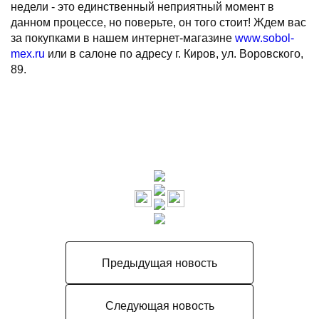
недели - это единственный неприятный момент в
данном процессе, но поверьте, он того стоит! Ждем вас
за покупками в нашем интернет-магазине
www.sobol-
mex.ru
или в салоне по адресу г. Киров, ул. Воровского,
89.
Предыдущая новость
Следующая новость