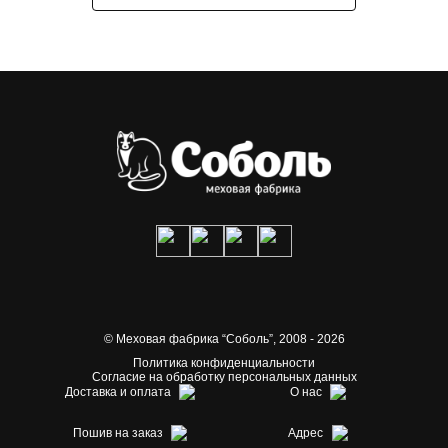
© Меховая фабрика “Соболь”,
2008 - 2026
Политика конфиденциальности
Согласие на обработку персональных данных
Доставка и оплата
О нас
Пошив на заказ
Адрес