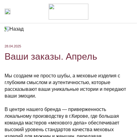
Назад
28.04.2025
Ваши заказы. Апрель
Мы создаем не просто шубы, а меховые изделия с
глубоким смыслом и аутентичностью, которые
рассказывают ваши уникальные истории и передают
ваши эмоции.
В центре нашего бренда — приверженность
локальному производству в г.Кирове, где большая
команда мастеров «мехового дела» обеспечивает
высокий уровень стандартов качества меховых
изделий для мужчин и женщин, передавая