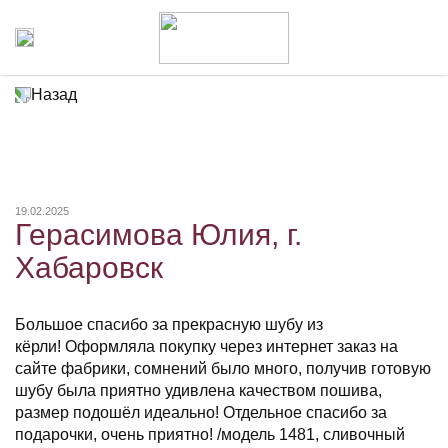
Назад
19.02.2025
Герасимова Юлия, г.
Хабаровск
Большое спасибо за прекрасную шубу из
кёрли! Оформляла покупку через интернет заказ на
сайте фабрики, сомнений было много, получив готовую
шубу была приятно удивлена качеством пошива,
размер подошёл идеально! Отдельное спасибо за
подарочки, очень приятно! /модель 1481, сливочный