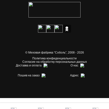
© Меховая фабрика “Соболь”,
2008 - 2026
Политика конфиденциальности
Согласие на обработку персональных данных
Доставка и оплата
О нас
Пошив на заказ
Адрес