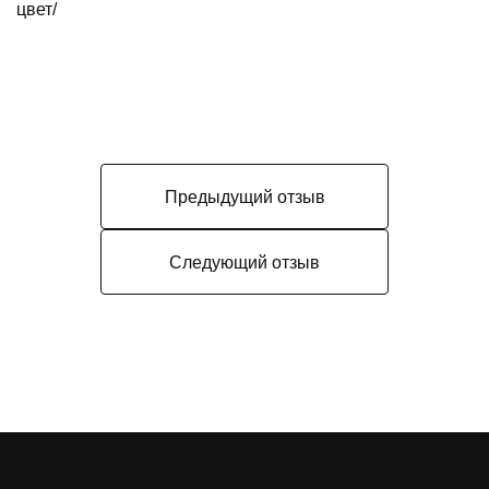
цвет/
Предыдущий отзыв
Следующий отзыв