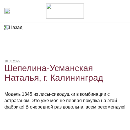
Назад
18.03.2025
Шепелина-Усманская
Наталья, г. Калининград
Модель 1345 из лисы-сиводушки в комбинации с
астраганом. Это уже моя не первая покупка на этой
фабрике! В очередной раз довольна, всем рекомендую!