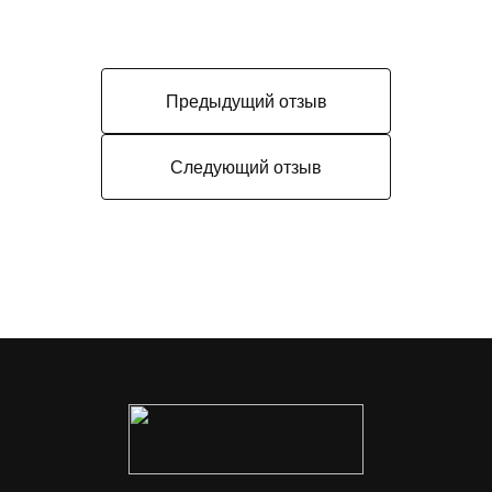
Предыдущий отзыв
Следующий отзыв