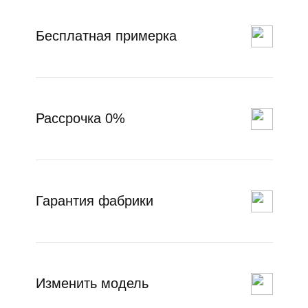
Бесплатная примерка
Рассрочка 0%
Гарантия фабрики
Изменить модель