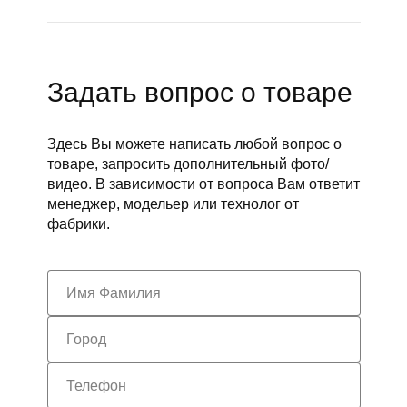
Задать вопрос о товаре
Здесь Вы можете написать любой вопрос о
товаре, запросить дополнительный фото/
видео. В зависимости от вопроса Вам ответит
менеджер, модельер или технолог от
фабрики.