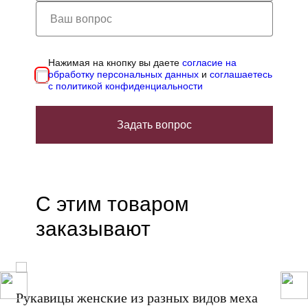
Нажимая на кнопку вы даете
согласие на
обработку персональных данных
и
соглашаетесь
с политикой конфиденциальности
Задать вопрос
С этим товаром
заказывают
Рукавицы женские из разных видов меха