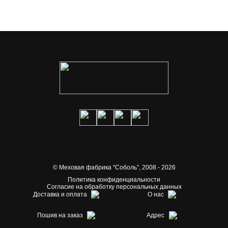
© Меховая фабрика “Соболь”,
2008 - 2026
Политика конфиденциальности
Согласие на обработку персональных данных
Доставка и оплата
О нас
Пошив на заказ
Адрес