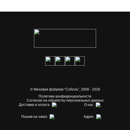
© Меховая фабрика “Соболь”,
2008 - 2026
Политика конфиденциальности
Согласие на обработку персональных данных
Доставка и оплата
О нас
Пошив на заказ
Адрес