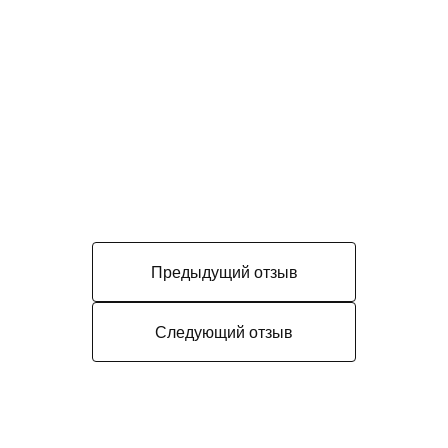
Предыдущий отзыв
Следующий отзыв