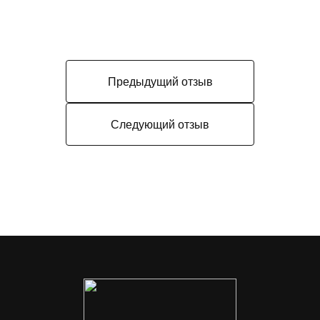
Предыдущий отзыв
Следующий отзыв